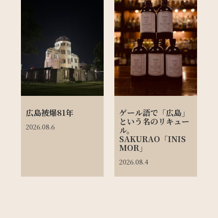
広島被爆81年
ゲール語で「広島」
という名のリキュー
2026.08.6
ル。
SAKURAO「INIS
MOR」
2026.08.4