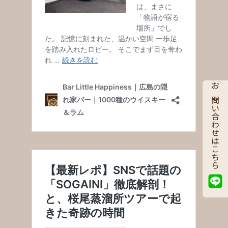
お問い合わせはこちら