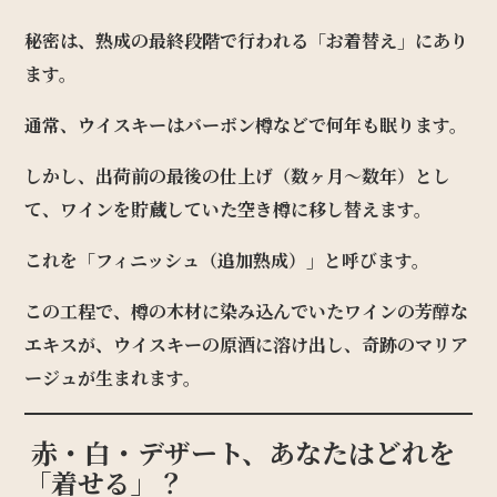
秘密は、熟成の最終段階で行われる「お着替え」にあり
ます。
通常、ウイスキーはバーボン樽などで何年も眠ります。
しかし、出荷前の最後の仕上げ（数ヶ月〜数年）とし
て、ワインを貯蔵していた空き樽に移し替えます。
これを「フィニッシュ（追加熟成）」と呼びます。
この工程で、樽の木材に染み込んでいたワインの芳醇な
エキスが、ウイスキーの原酒に溶け出し、奇跡のマリア
ージュが生まれます。
赤・白・デザート、あなたはどれを
「着せる」？