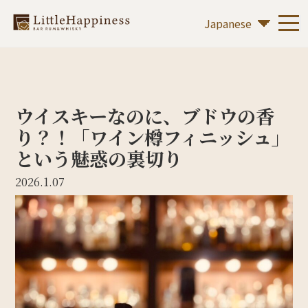
ウイスキーなのに、ブドウの香
り？！「ワイン樽フィニッシュ」
という魅惑の裏切り
2026.1.07