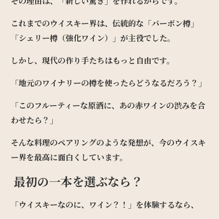
その理由は、「新しい驚き」を作れるからです。
これまでのウイスキー界は、伝統的な「バーボン樽」
「シェリー樽（強化ワイン）」が主役でした。
しかし、現代の作り手たちはもっと自由です。
「地元のワイナリーの樽を使ったらどうなるだろう？」
「このフルーティーな原酒に、あの赤ワインの渋みを合
わせたら？」
そんな料理のペアリングのような発想が、今のウイスキ
ー界を最高に面白くしています。
最初の一本を選ぶなら？
「ウイスキーなのに、ワイン？！」を体験するなら、