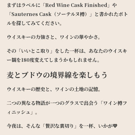
まずはラベルに「Red Wine Cask Finished」や
「Sauternes Cask（ソーテルヌ樽）」と書かれたボト
ルを探してみてください。
ウイスキーの力強さと、ワインの華やかさ。
その「いいとこ取り」をした一杯は、あなたのウイスキ
ー観を180度変えてしまうかもしれません。
麦とブドウの境界線を楽しもう
ウイスキーの歴史と、ワインの土地の記憶。
二つの異なる物語が一つのグラスで出会う「ワイン樽フ
ィニッシュ」。
今夜は、そんな「贅沢な裏切り」を一杯、いかが💛