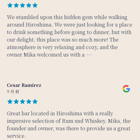
We stumbled upon this hidden gem while walking
around Hiroshima. We were just looking for a place
to drink something before going to dinner, but with
our delight, this place was so much more! The
atmosphere is very relaxing and cozy, and the
owner Mika welcomed us with a
…
Cesar Ramirez
9 月 前
Great bar located in Hiroshima with a really
impresive selection of Rum snd Whiskey. Mika, the
founder and owner, was there to provide us a great
service.