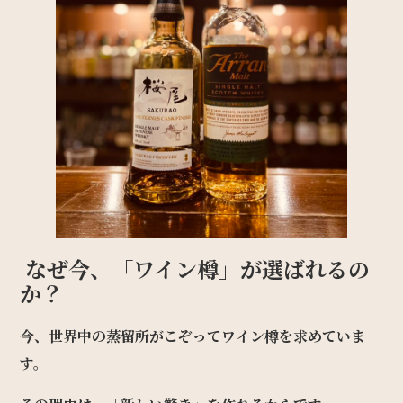
なぜ今、「ワイン樽」が選ばれるの
か？
今、世界中の蒸留所がこぞってワイン樽を求めていま
す。