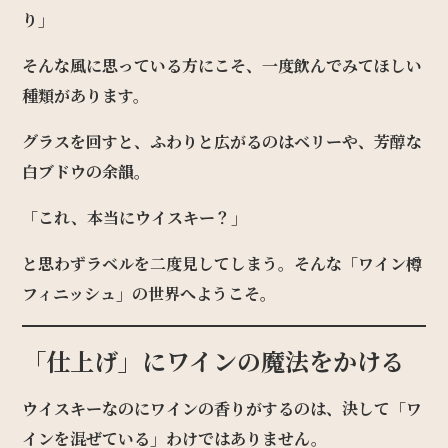
り」
そんな風に思っている方にこそ、一度飲んでみてほしい
種類があります。
グラスを回すと、ふわりと広がるのはベリーや、芳醇な
白ブドウの余韻。
「これ、本当にウイスキー？」
と思わずラベルを二度見してしまう。そんな「ワイン樽
フィニッシュ」の世界へようこそ。
「仕上げ」にワインの魔法をかける
ウイスキーなのにワインの香りがするのは、決して「ワ
インを混ぜている」わけではありません。