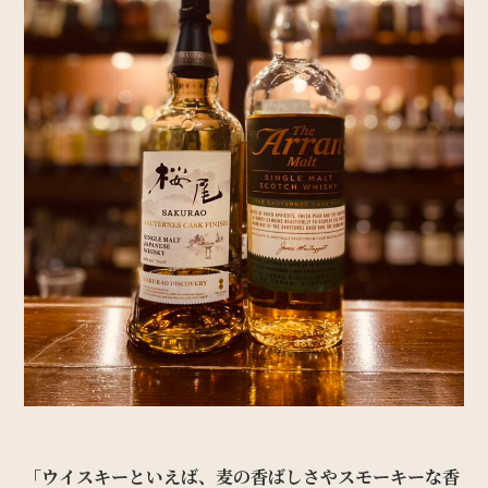
「ウイスキーといえば、麦の香ばしさやスモーキーな香