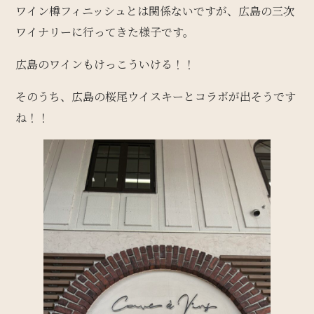
ワイン樽フィニッシュとは関係ないですが、広島の三次
ワイナリーに行ってきた様子です。
広島のワインもけっこういける！！
そのうち、広島の桜尾ウイスキーとコラボが出そうです
ね！！