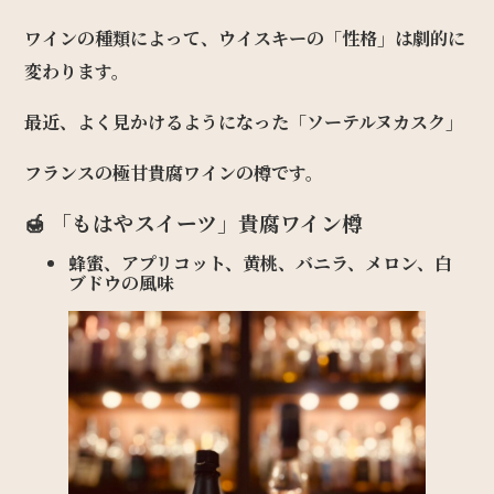
ワインの種類によって、ウイスキーの「性格」は劇的に
変わります。
最近、よく見かけるようになった「ソーテルヌカスク」
フランスの極甘貴腐ワインの樽です。
🍯 「もはやスイーツ」貴腐ワイン樽
蜂蜜、アプリコット、黄桃、バニラ、メロン、白
ブドウの風味