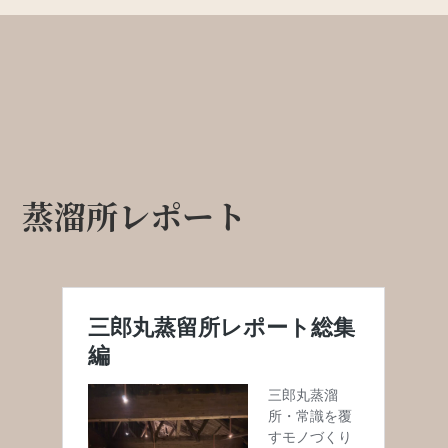
蒸溜所レポート