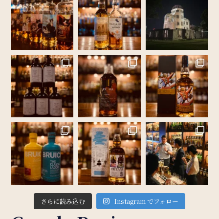
さらに読み込む
Instagram でフォロー