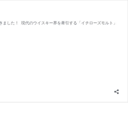
きました！ 現代のウイスキー界を牽引する「イチローズモルト」