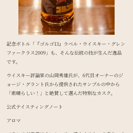
記念ボトル「『ゴルゴ13』ラベル・ウイスキー・グレン
ファークラス2009」も、そんな伝統の技が生んだ逸品
です。
ウイスキー評論家の山岡秀雄氏が、6代目オーナーのジ
ョージ・グラント氏から提供されたサンプルの中から
「素晴らしい！」と絶賛して選んだ特別なカスク。
公式テイスティングノート
アロマ