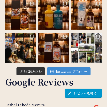
さらに読み込む
Instagram でフォロー
Google Reviews
レビューを書く
Bethel Fekede Menuta