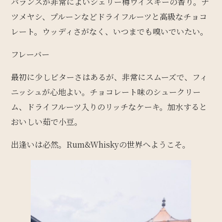
バランスが非常によいシェリー樽ウイスキーの香り。ナ
ツメヤシ、プルーンなどドライフルーツと高級なチョコ
レート。ウッディさがなく、いつまでも嗅いでいたい。
フレーバー
最初に少しビターさはあるが、非常にスムーズで、フィ
ニッシュが心地よい。チョコレート味のシュークリー
ム、ドライフルーツ入りのリッチなケーキ。加水すると
おいしい茹で小豆。
出逢いは必然。Rum&Whiskyの世界へようこそ。