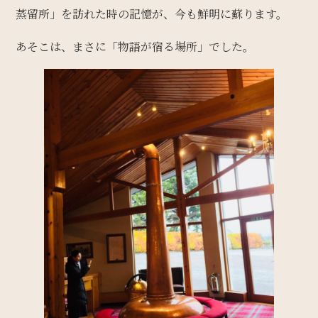
蒸留所」を訪れた時の記憶が、今も鮮明に蘇ります。
あそこは、まさに「物語が宿る場所」でした。