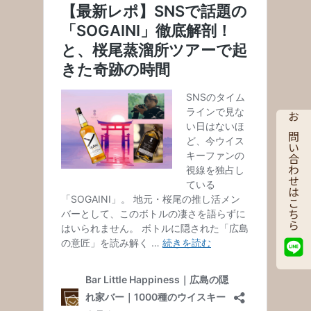
お問い合わせはこちら