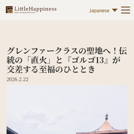
グレンファークラスの聖地へ！伝
統の「直火」と『ゴルゴ13』が
交差する至福のひととき
2026.2.22