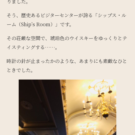
りました。
そう、歴史あるビジターセンターが誇る「シップス・ル
ーム（Ship’s Room）」です。
その荘厳な空間で、琥珀色のウイスキーをゆっくりとテ
イスティングする……。
時計の針が止まったかのような、あまりにも素敵なひと
ときでした。