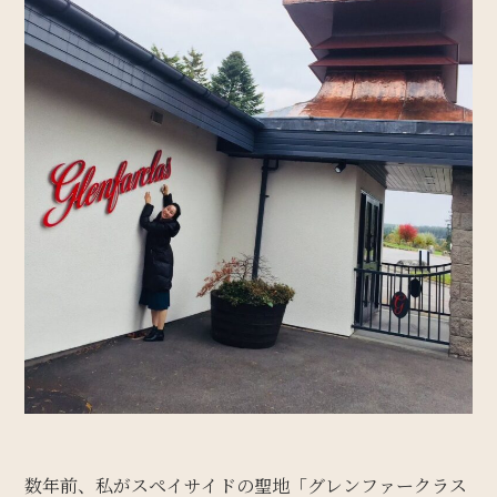
数年前、私がスペイサイドの聖地「グレンファークラス