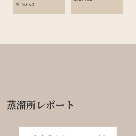
2026.08.3
蒸溜所レポート