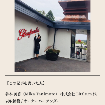
【この記事を書いた人】
谷本 美香（Mika Tanimoto）
株式会社 Little.m 代
表取締役 / オーナーバーテンダー