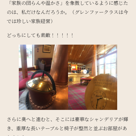
「家族の団らんや温かさ」を象徴しているように感じた
のは、私だけなんだろうか。（グレンファークラスは今
では珍しい家族経営）
どっちにしても素敵！！！！！
さらに奥へと進むと、そこには豪華なシャンデリアが輝
き、重厚な長いテーブルと椅子が整然と並ぶお部屋があ