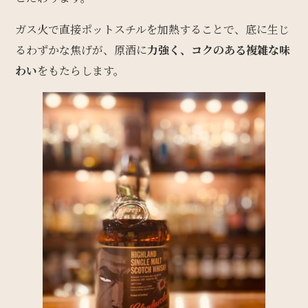
ガス火で直接ポットスチルを加熱することで、底に生じ
るわずかな焦げが、原酒に
力強く、コクのある複雑な味
わい
をもたらします。