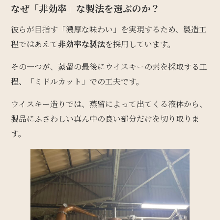
なぜ「非効率」な製法を選ぶのか？
彼らが目指す「濃厚な味わい」を実現するため、製造工
程ではあえて
非効率な製法
を採用しています。
その一つが、蒸留の最後にウイスキーの素を採取する工
程、「ミドルカット」での工夫です。
ウイスキー造りでは、蒸留によって出てくる液体から、
製品にふさわしい真ん中の良い部分だけを切り取りま
す。