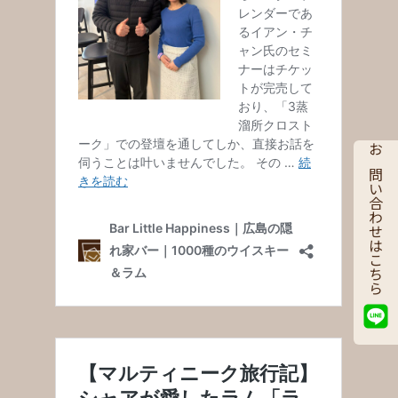
お問い合わせはこちら