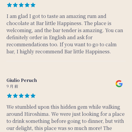
I am glad I got to taste an amazing rum and
chocolate at Bar little Happiness. The place is
welcoming, and the bar tender is amazing. You can
definitely order in English and ask for
recommendations too. If you want to go to calm
bar, I highly recommend Bar little Happiness.
Giulio Peruch
9 月 前
We stumbled upon this hidden gem while walking
around Hiroshima. We were just looking for a place
to drink something before going to dinner, but with
our delight, this place was so much more! The