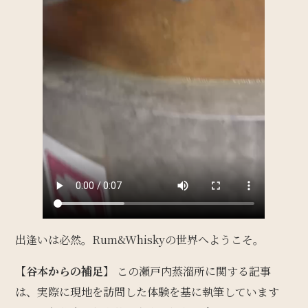
出逢いは必然。Rum&Whiskyの世界へようこそ。
【谷本からの補足】
この瀬戸内蒸溜所に関する記事
は、実際に現地を訪問した体験を基に執筆しています