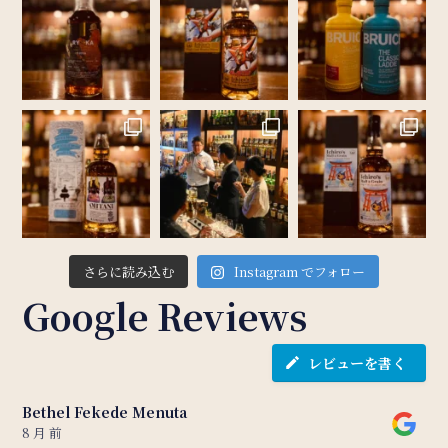
さらに読み込む
Instagram でフォロー
Google Reviews
レビューを書く
Bethel Fekede Menuta
8 月 前