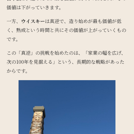
価値は下がっていきます。
一方、
ウイスキー
は真逆で、造り始めが最も価値が低
く、熟成という時間と共にその価値が上がっていくもの
です。
この「真逆」の挑戦を始めたのは、「家業の幅を広げ、
次の100年を見据える」という、長期的な戦略があった
からです。