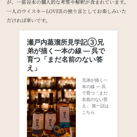
が、一部谷本の個人的な考察や解釈が含まれています。
一人のウイスキーLOVERの独り言としてお楽しみいた
だければ幸いです。