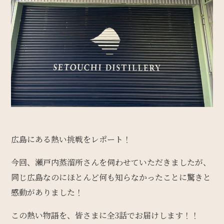
広島にある熱い挑戦をレポート！
今回、瀬戸内蒸溜所さんを伺わせていただきましたが、
同じ広島なのにほとんど何も知らなかったことに驚きと
感動がありました！
この熱い物語を、皆さまに全3話でお届けします！！