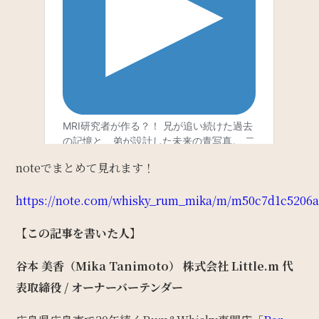
noteでまとめて見れます！
https://note.com/whisky_rum_mika/m/m50c7d1c5206
【この記事を書いた人】
谷本 美香（Mika Tanimoto）
株式会社 Little.m 代
表取締役 / オーナーバーテンダー