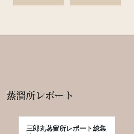
蒸溜所レポート