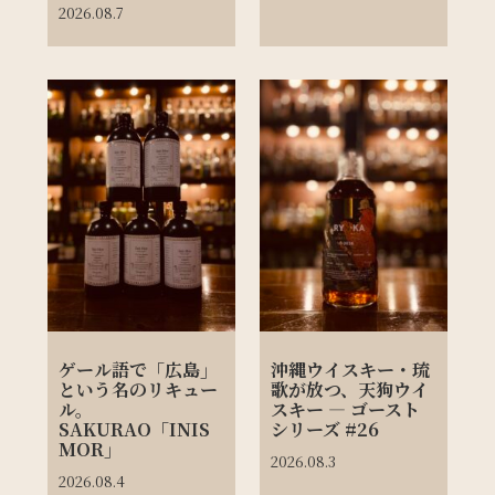
2026.08.7
ゲール語で「広島」
沖縄ウイスキー・琉
という名のリキュー
歌が放つ、天狗ウイ
ル。
スキー ― ゴースト
SAKURAO「INIS
シリーズ #26
MOR」
2026.08.3
2026.08.4