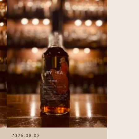
2026.08.03