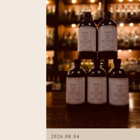
2026.08.04