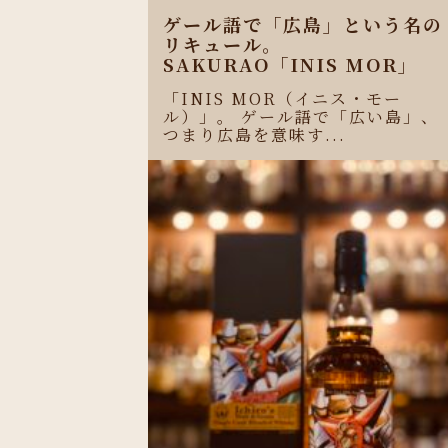
ゲール語で「広島」という名の
リキュール。
SAKURAO「INIS MOR」
「INIS MOR（イニス・モー
ル）」。 ゲール語で「広い島」、
つまり広島を意味す...