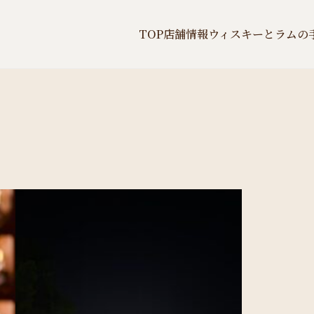
TOP
店舗情報
ウィスキーとラムの