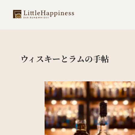
ウィスキーとラムの手帖