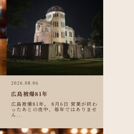
2026.08.06
広島被爆81年
広島被爆81年。 8月6日 営業が終わ
ったあとの夜中、毎年ではありませ
ん...