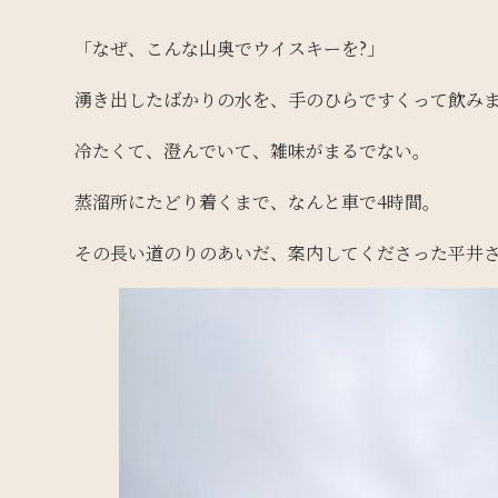
「なぜ、こんな山奥でウイスキーを?」
湧き出したばかりの水を、手のひらですくって飲み
冷たくて、澄んでいて、雑味がまるでない。
蒸溜所にたどり着くまで、なんと車で4時間。
その長い道のりのあいだ、案内してくださった平井