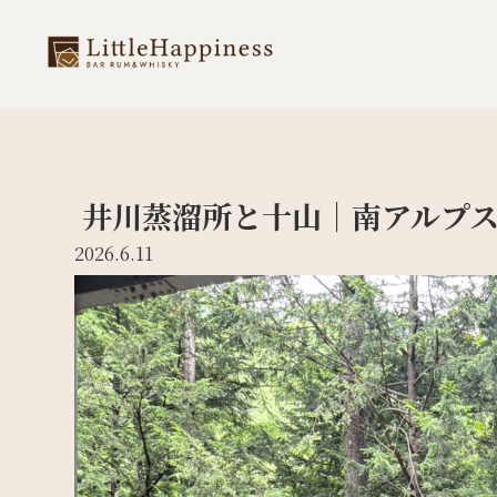
井川蒸溜所と十山｜南アルプス
2026.6.11