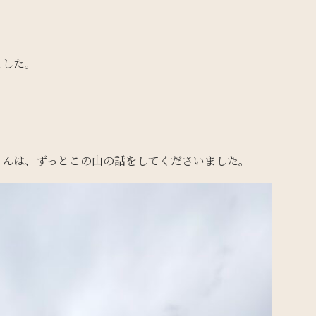
ました。
さんは、ずっとこの山の話をしてくださいました。