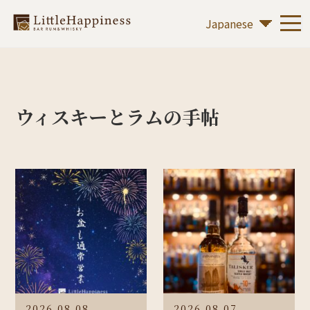
ウィスキーとラムの手帖
2026.08.08
2026.08.07