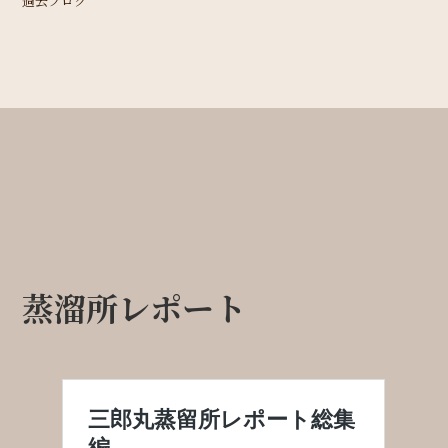
過去ブログ
蒸溜所レポート