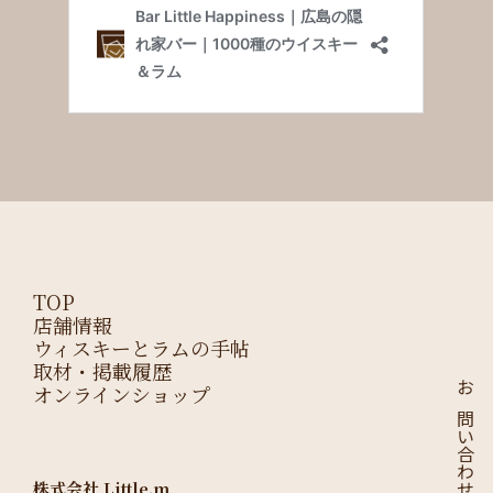
TOP
店舗情報
ウィスキーとラムの手帖
取材・掲載履歴
オンラインショップ
お問い合わせはこちら
株式会社 Little.m