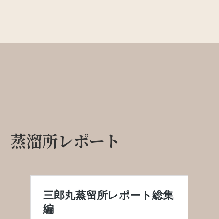
蒸溜所レポート