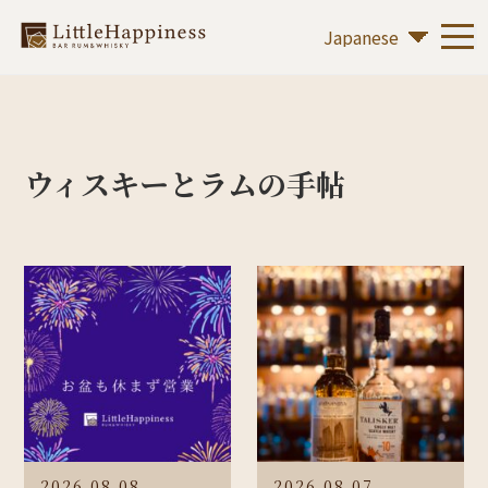
ウィスキーとラムの手帖
2026.08.08
2026.08.07