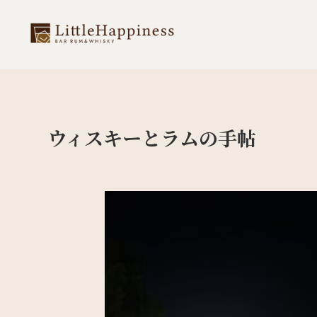
ウィスキーとラムの手帖