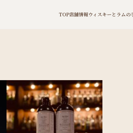
TOP
店舗情報
ウィスキーとラムの