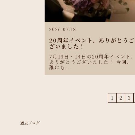
2026.07.18
20周年イベント、ありがとうご
ざいました！
7月13日・14日の20周年イベント
ありがとうございました！ 今回、
誰にも...
1
2
3
過去ブログ