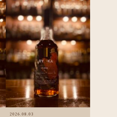
2026.08.03