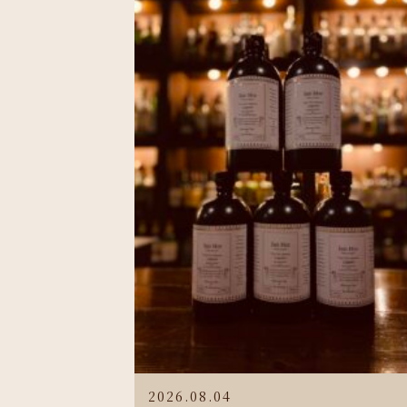
2026.08.04