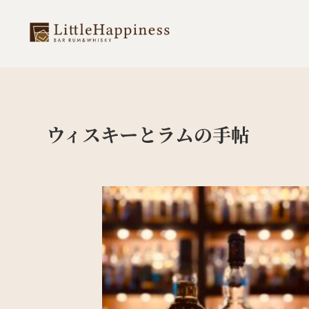
ウィスキーとラムの手帖