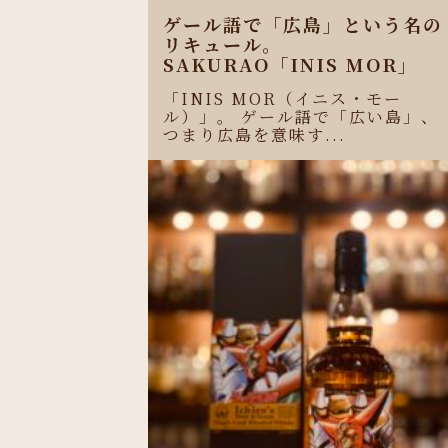
ゲール語で「広島」という名の
リキュール。
SAKURAO「INIS MOR」
「INIS MOR（イニス・モー
ル）」。 ゲール語で「広い島」、
つまり広島を意味す...