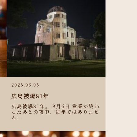
2026.08.06
広島被爆81年
広島被爆81年。 8月6日 営業が終わ
ったあとの夜中、毎年ではありませ
ん...