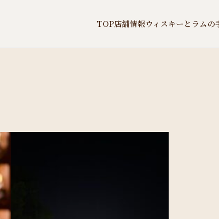
TOP
店舗情報
ウィスキーとラムの