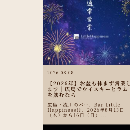
2026.08.08
【2026年】お盆も休まず営業
ます｜広島でウイスキーとラム
を飲むなら
広島・流川のバー、Bar Little
Happinessは、2026年8月13日
（木）から16日（日）...