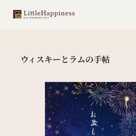
ウィスキーとラムの手帖