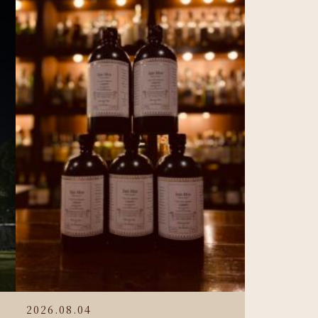
2026.08.04