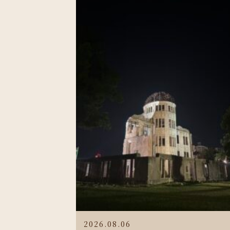
2026.08.06