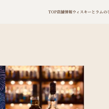
TOP
店舗情報
ウィスキーとラムの