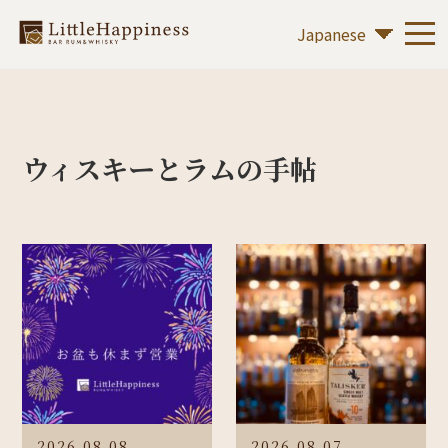
ウィスキーとラムの手帖
2026.08.08
2026.08.07