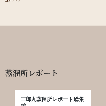
過去ブログ
蒸溜所レポート