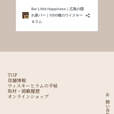
TOP
店舗情報
ウィスキーとラムの手帖
取材・掲載履歴
オンラインショップ