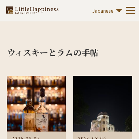
ウィスキーとラムの手帖
2026.08.07
2026.08.06