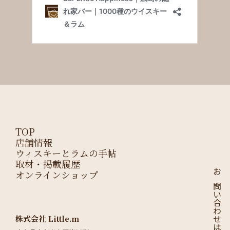
TOP
店舗情報
ウィスキーとラムの手帖
取材・掲載履歴
オンラインショップ
お問い合わせはこちら
株式会社 Little.m