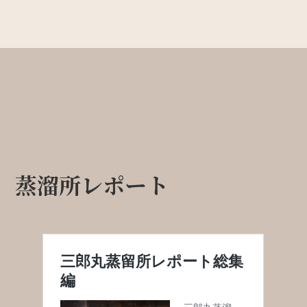
蒸溜所レポート