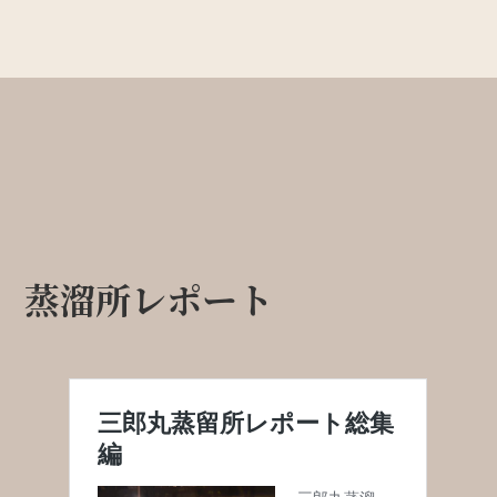
蒸溜所レポート