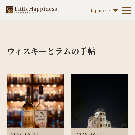
ウィスキーとラムの手帖
2026.08.07
2026.08.06