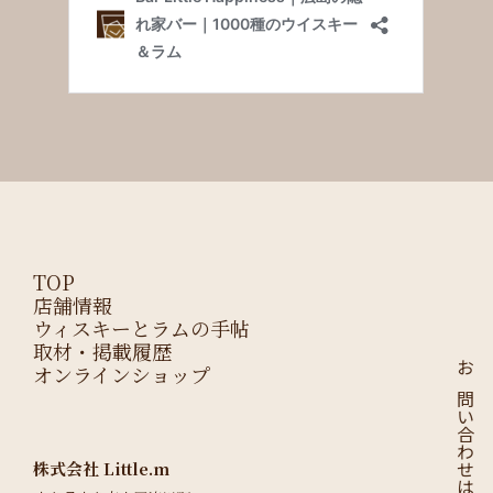
TOP
店舗情報
ウィスキーとラムの手帖
取材・掲載履歴
オンラインショップ
お問い合わせはこちら
株式会社 Little.m