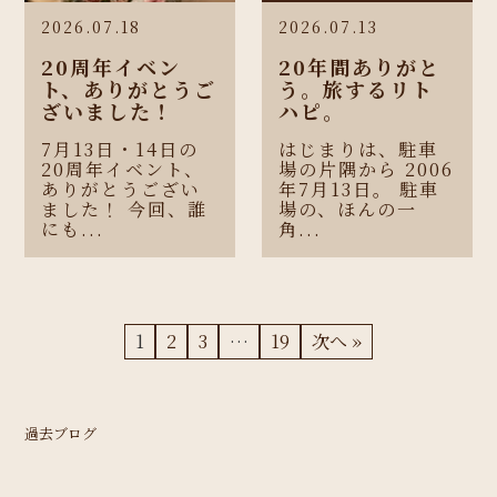
2026.07.18
2026.07.13
20周年イベン
20年間ありがと
ト、ありがとうご
う。旅するリト
ざいました！
ハピ。
7月13日・14日の
はじまりは、駐車
20周年イベント、
場の片隅から 2006
ありがとうござい
年7月13日。 駐車
ました！ 今回、誰
場の、ほんの一
にも...
角...
1
2
3
…
19
次へ »
過去ブログ