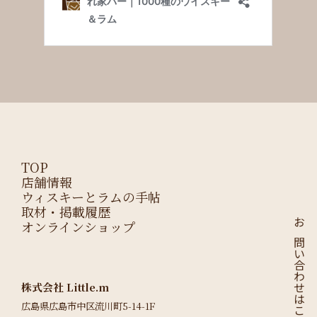
TOP
店舗情報
ウィスキーとラムの手帖
取材・掲載履歴
オンラインショップ
お問い合わせはこちら
株式会社 Little.m
広島県広島市中区流川町5-14-1F