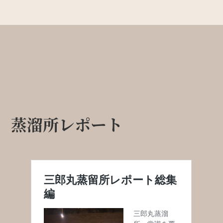
蒸溜所レポート