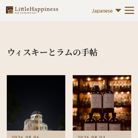
ウィスキーとラムの手帖
2026.08.06
2026.08.04