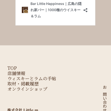
TOP
店舗情報
ウィスキーとラムの手帖
取材・掲載履歴
オンラインショップ
お問い合わせはこちら
株式会社 Little.m