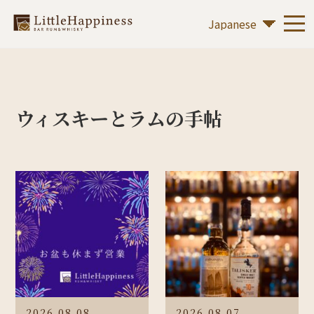
ウィスキーとラムの手帖
2026.08.08
2026.08.07