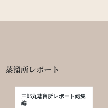
蒸溜所レポート