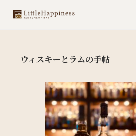
ウィスキーとラムの手帖