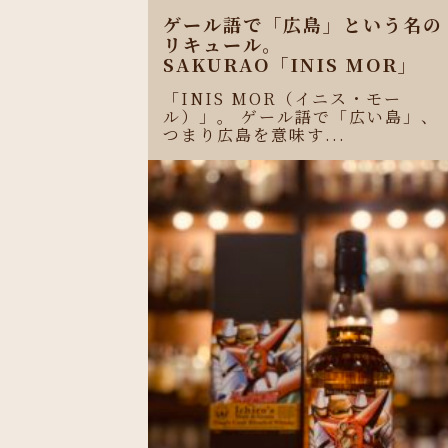
ゲール語で「広島」という名の
リキュール。
SAKURAO「INIS MOR」
「INIS MOR（イニス・モー
ル）」。 ゲール語で「広い島」、
つまり広島を意味す...