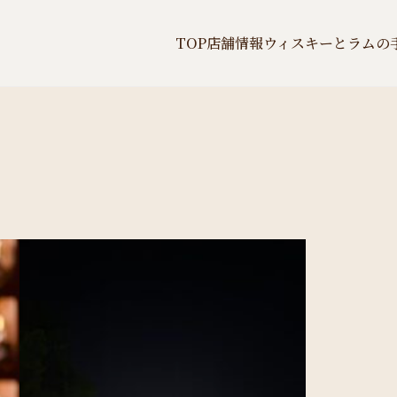
TOP
店舗情報
ウィスキーとラムの