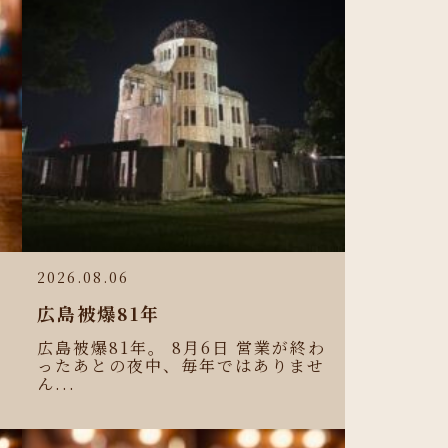
2026.08.06
広島被爆81年
広島被爆81年。 8月6日 営業が終わ
ったあとの夜中、毎年ではありませ
ん...