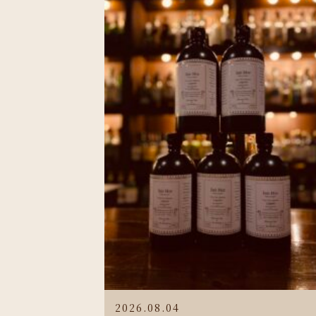
2026.08.04