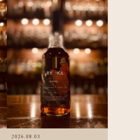
2026.08.03