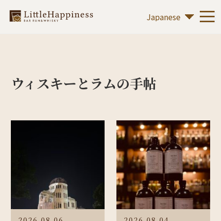
ウィスキーとラムの手帖
2026.08.06
2026.08.04