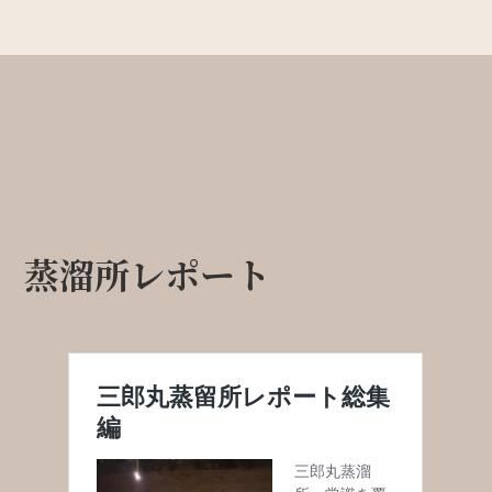
蒸溜所レポート