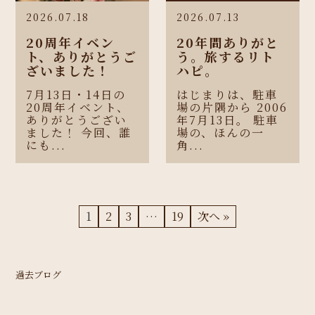
2026.07.18
2026.07.13
20周年イベン
20年間ありがと
ト、ありがとうご
う。旅するリト
ざいました！
ハピ。
7月13日・14日の
はじまりは、駐車
20周年イベント、
場の片隅から 2006
ありがとうござい
年7月13日。 駐車
ました！ 今回、誰
場の、ほんの一
にも...
角...
1
2
3
…
19
次へ »
過去ブログ