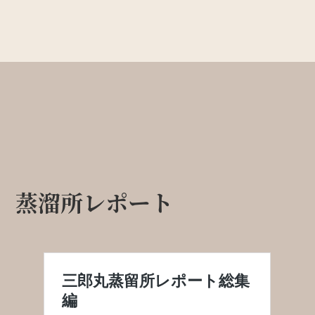
蒸溜所レポート