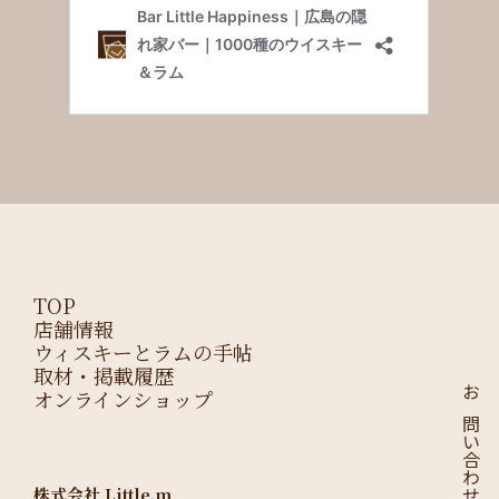
TOP
店舗情報
ウィスキーとラムの手帖
取材・掲載履歴
オンラインショップ
お問い合わせはこちら
株式会社 Little.m