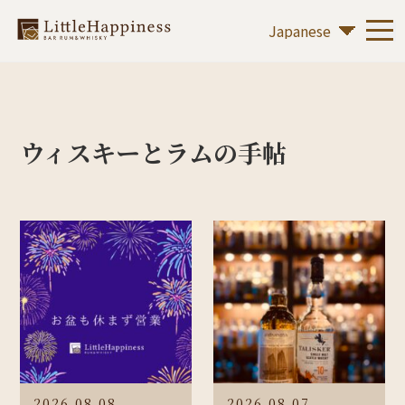
ウィスキーとラムの手帖
2026.08.08
2026.08.07