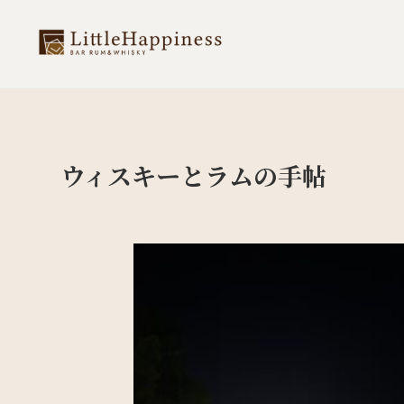
ウィスキーとラムの手帖