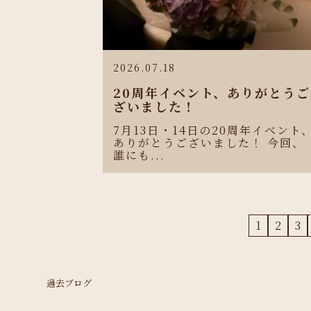
2026.07.18
20周年イベント、ありがとうご
ざいました！
7月13日・14日の20周年イベント
ありがとうございました！ 今回、
誰にも...
1
2
3
過去ブログ