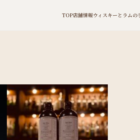
TOP
店舗情報
ウィスキーとラムの