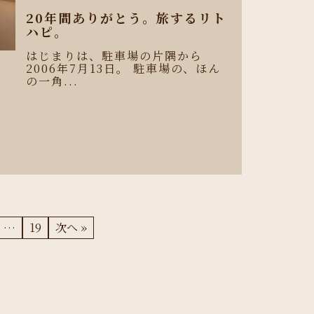
20年間ありがとう。旅するリト
ハピ。
はじまりは、駐車場の片隅から
2006年7月13日。 駐車場の、ほん
の一角...
、
…
19
次へ »