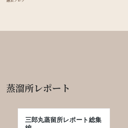
過去ブログ
蒸溜所レポート