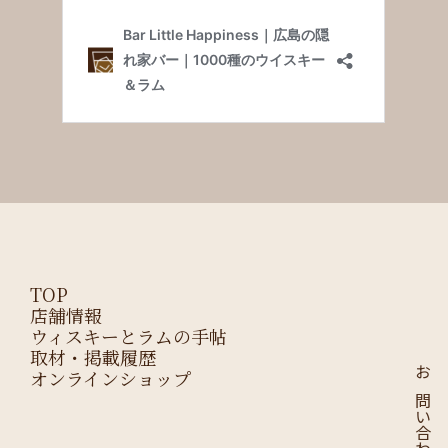
TOP
店舗情報
ウィスキーとラムの手帖
取材・掲載履歴
オンラインショップ