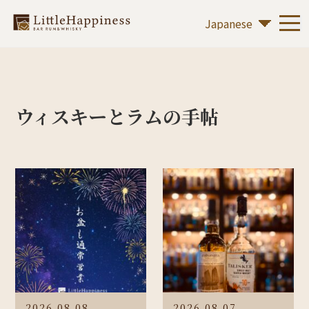
ウィスキーとラムの手帖
2026.08.08
2026.08.07