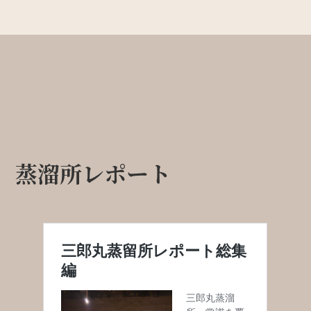
蒸溜所レポート