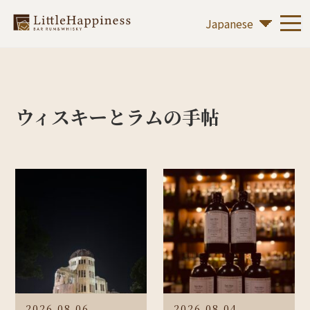
ウィスキーとラムの手帖
2026.08.06
2026.08.04