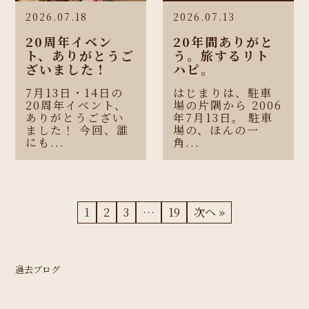
2026.07.18
2026.07.13
20周年イベン
20年間ありがと
ト、ありがとうご
う。旅するリト
ざいました！
ハピ。
7月13日・14日の
はじまりは、駐車
20周年イベント、
場の片隅から 2006
ありがとうござい
年7月13日。 駐車
ました！ 今回、誰
場の、ほんの一
にも...
角...
1
2
3
…
19
次へ »
過去ブログ