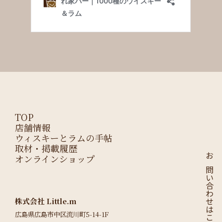
TOP
店舗情報
ウィスキーとラムの手帖
取材・掲載履歴
オンラインショップ
お問い合わせはこちら
株式会社 Little.m
広島県広島市中区流川町5-14-1F