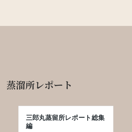
蒸溜所レポート