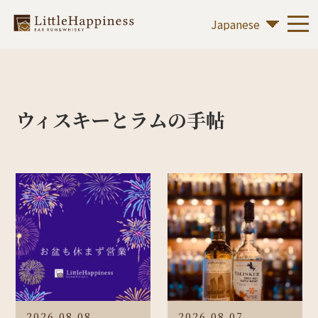
ウィスキーとラムの手帖
2026.08.08
2026.08.07