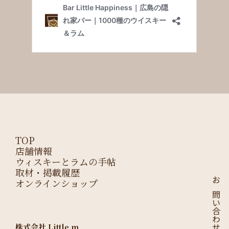
TOP
店舗情報
ウィスキーとラムの手帖
取材・掲載履歴
オンラインショップ
お問い合わせはこちら
株式会社 Little.m