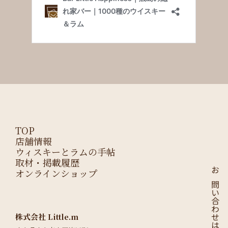
TOP
店舗情報
ウィスキーとラムの手帖
取材・掲載履歴
オンラインショップ
お問い合わせはこちら
株式会社 Little.m