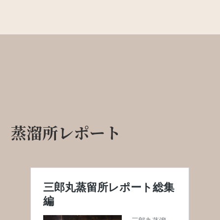
蒸溜所レポート