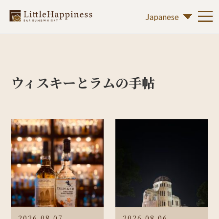
ウィスキーとラムの手帖
2026.08.07
2026.08.06