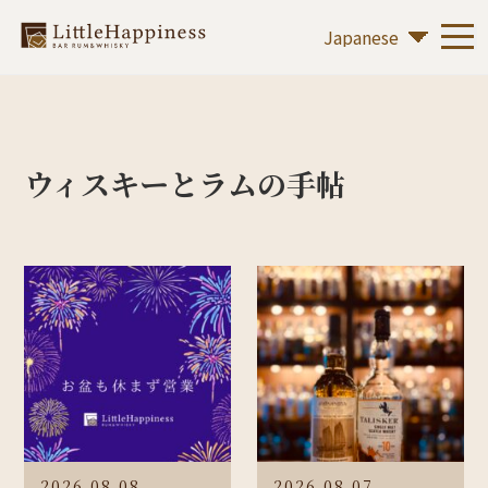
ウィスキーとラムの手帖
2026.08.08
2026.08.07