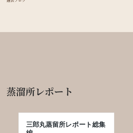
過去ブログ
蒸溜所レポート