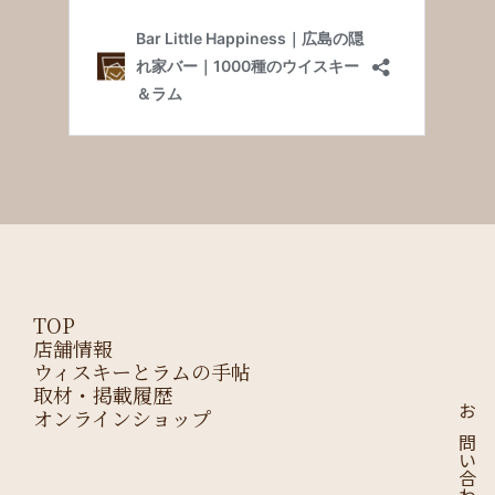
TOP
店舗情報
ウィスキーとラムの手帖
取材・掲載履歴
オンラインショップ