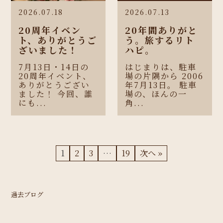
2026.07.18
2026.07.13
20周年イベン
20年間ありがと
ト、ありがとうご
う。旅するリト
ざいました！
ハピ。
7月13日・14日の
はじまりは、駐車
20周年イベント、
場の片隅から 2006
ありがとうござい
年7月13日。 駐車
ました！ 今回、誰
場の、ほんの一
にも...
角...
1
2
3
…
19
次へ »
過去ブログ