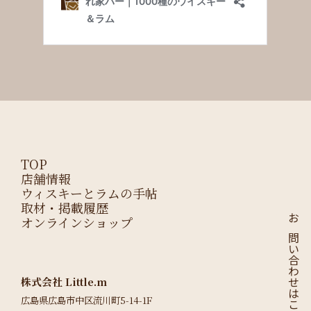
TOP
店舗情報
ウィスキーとラムの手帖
取材・掲載履歴
オンラインショップ
お問い合わせはこちら
株式会社 Little.m
広島県広島市中区流川町5-14-1F