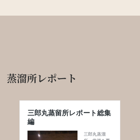
蒸溜所レポート