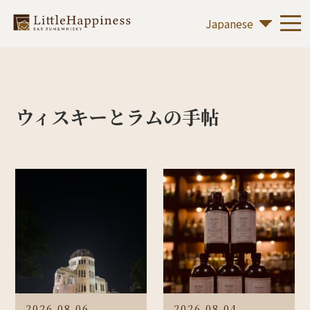
ウィスキーとラムの手帖
2026.08.06
2026.08.04