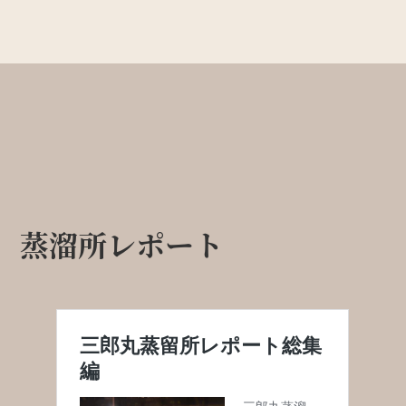
蒸溜所レポート