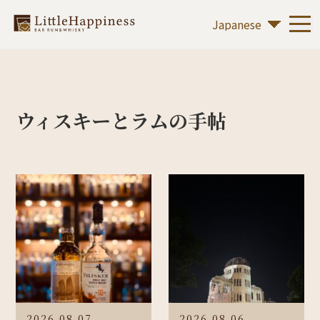
ウィスキーとラムの手帖
2026.08.07
2026.08.06