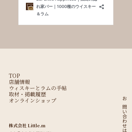
TOP
店舗情報
ウィスキーとラムの手帖
取材・掲載履歴
オンラインショップ
お問い合わせはこちら
株式会社 Little.m