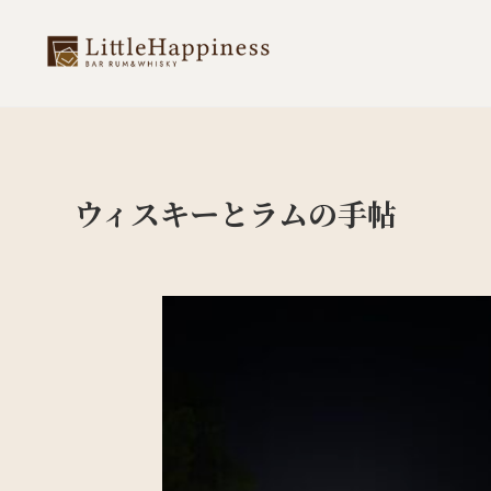
ウィスキーとラムの手帖