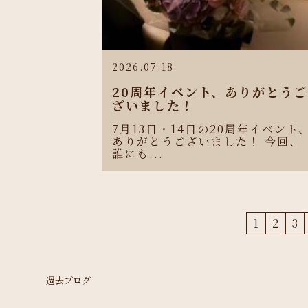
2026.07.18
20周年イベント、ありがとうご
ざいました！
7月13日・14日の20周年イベント
ありがとうございました！ 今回、
誰にも...
1
2
3
過去ブログ