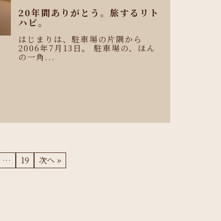
20年間ありがとう。旅するリト
ハピ。
はじまりは、駐車場の片隅から
2006年7月13日。 駐車場の、ほん
の一角...
、
…
19
次へ »