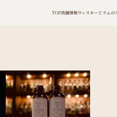
TOP
店舗情報
ウィスキーとラムの