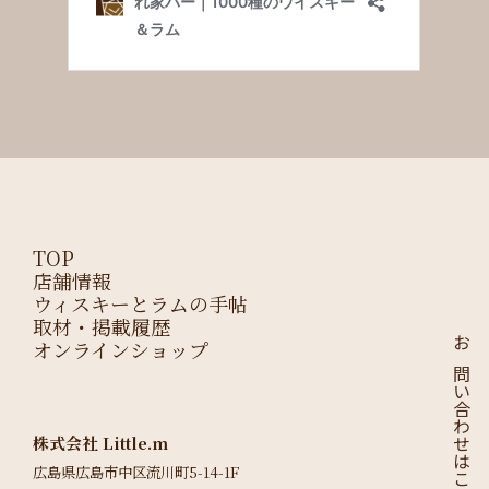
TOP
店舗情報
ウィスキーとラムの手帖
取材・掲載履歴
オンラインショップ
お問い合わせはこちら
株式会社 Little.m
広島県広島市中区流川町5-14-1F