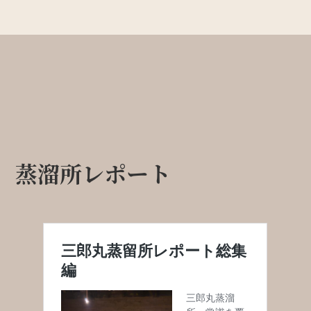
蒸溜所レポート