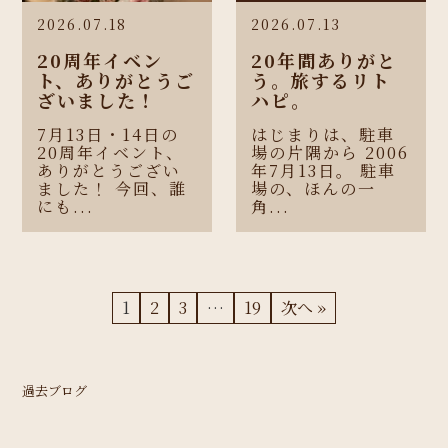
2026.07.18
2026.07.13
20周年イベン
20年間ありがと
ト、ありがとうご
う。旅するリト
ざいました！
ハピ。
7月13日・14日の
はじまりは、駐車
20周年イベント、
場の片隅から 2006
ありがとうござい
年7月13日。 駐車
ました！ 今回、誰
場の、ほんの一
にも...
角...
1
2
3
…
19
次へ »
過去ブログ