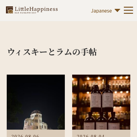
ウィスキーとラムの手帖
2026.08.06
2026.08.04