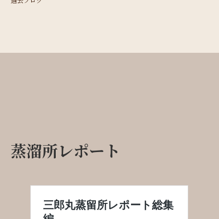
過去ブログ
蒸溜所レポート