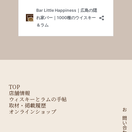
TOP
店舗情報
ウィスキーとラムの手帖
取材・掲載履歴
オンラインショップ