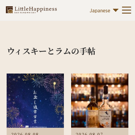
ウィスキーとラムの手帖
2026.08.08
2026.08.07