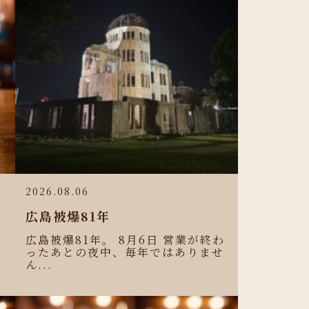
2026.08.06
広島被爆81年
広島被爆81年。 8月6日 営業が終わ
ったあとの夜中、毎年ではありませ
ん...