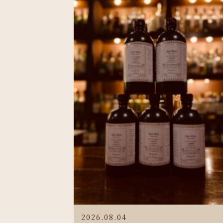
2026.08.04