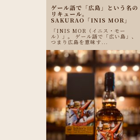
ゲール語で「広島」という名の
リキュール。
SAKURAO「INIS MOR」
「INIS MOR（イニス・モー
ル）」。 ゲール語で「広い島」、
つまり広島を意味す...