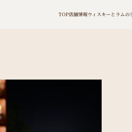
TOP
店舗情報
ウィスキーとラムの