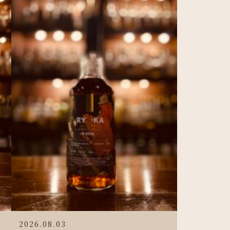
2026.08.03