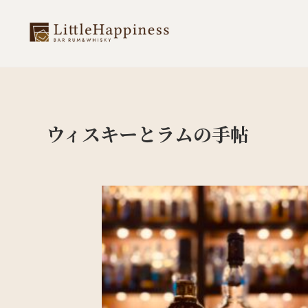
ウィスキーとラムの手帖