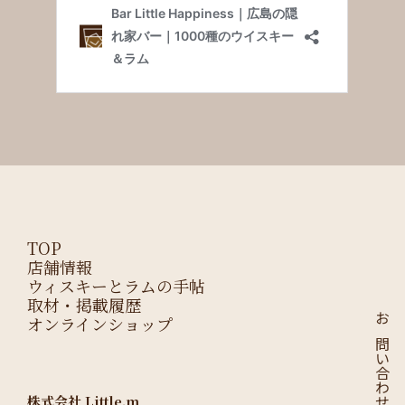
TOP
店舗情報
ウィスキーとラムの手帖
取材・掲載履歴
オンラインショップ
お問い合わせはこちら
株式会社 Little.m