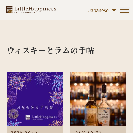
ウィスキーとラムの手帖
2026.08.08
2026.08.07