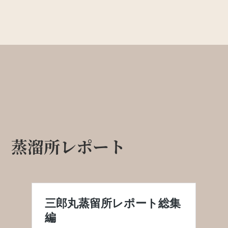
蒸溜所レポート