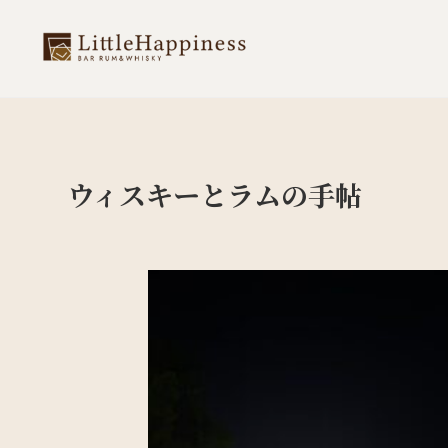
ウィスキーとラムの手帖