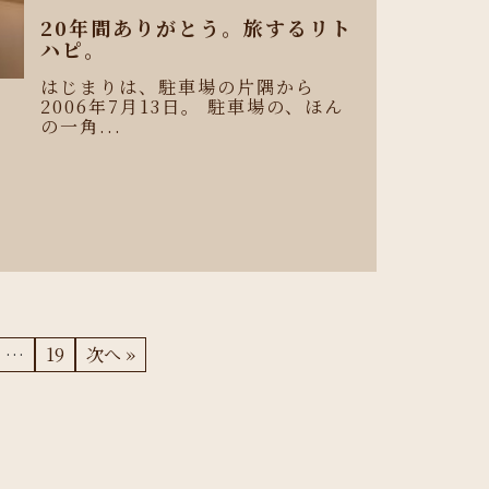
20年間ありがとう。旅するリト
ハピ。
はじまりは、駐車場の片隅から
2006年7月13日。 駐車場の、ほん
の一角...
、
…
19
次へ »