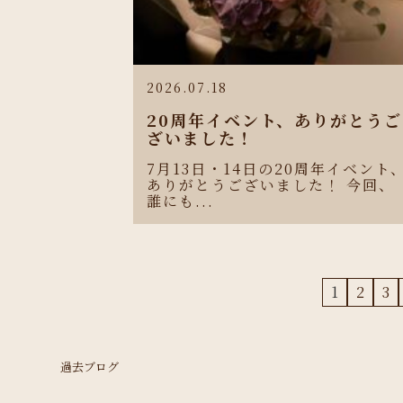
2026.07.18
20周年イベント、ありがとうご
ざいました！
7月13日・14日の20周年イベント
ありがとうございました！ 今回、
誰にも...
1
2
3
過去ブログ