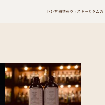
TOP
店舗情報
ウィスキーとラムの