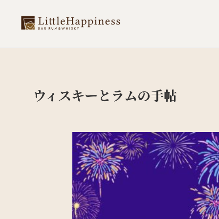
ウィスキーとラムの手帖