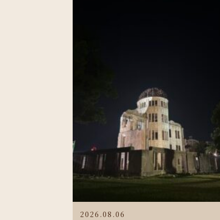
2026.08.06