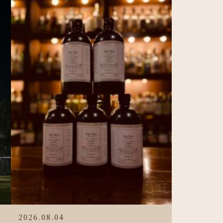
2026.08.04