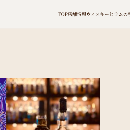
TOP
店舗情報
ウィスキーとラムの