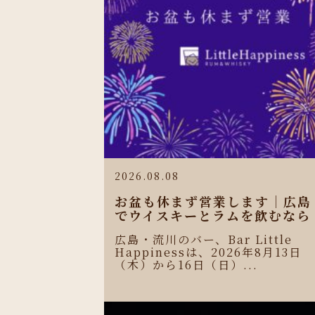
2026.08.08
お盆も休まず営業します｜広島
でウイスキーとラムを飲むなら
広島・流川のバー、Bar Little
Happinessは、2026年8月13日
（木）から16日（日）...