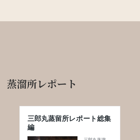
蒸溜所レポート