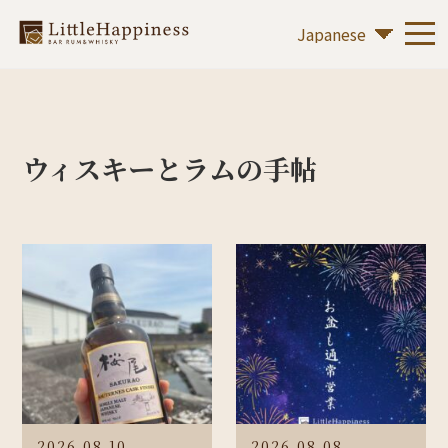
ウィスキーとラムの手帖
2026.08.10
2026.08.08