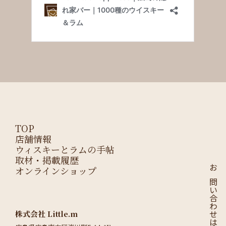
TOP
店舗情報
ウィスキーとラムの手帖
取材・掲載履歴
オンラインショップ
お問い合わせはこちら
株式会社 Little.m