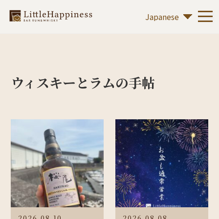
ウィスキーとラムの手帖
2026.08.10
2026.08.08