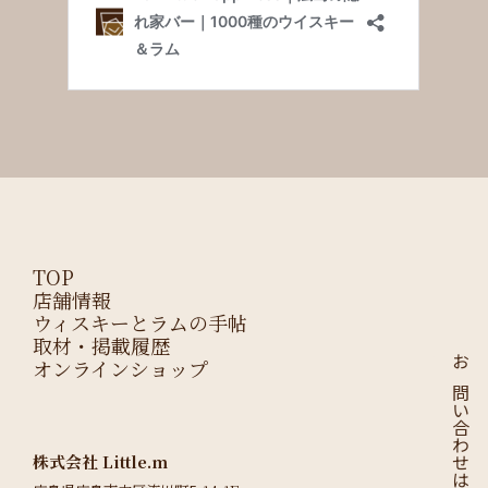
TOP
店舗情報
ウィスキーとラムの手帖
取材・掲載履歴
オンラインショップ
お問い合わせはこちら
株式会社 Little.m