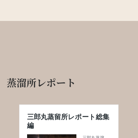
蒸溜所レポート