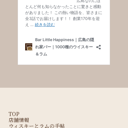
TOP
店舗情報
ウィスキーとラムの手帖