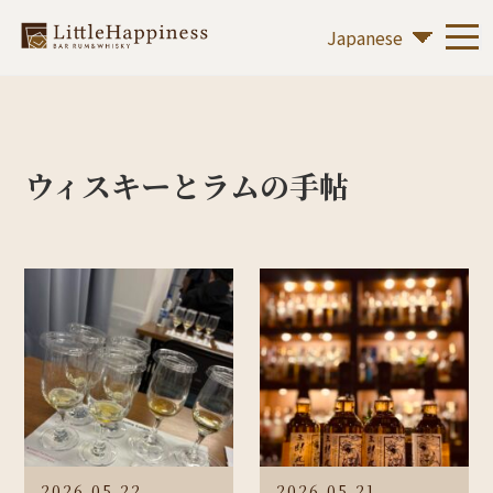
ウィスキーとラムの手帖
2026.05.22
2026.05.21