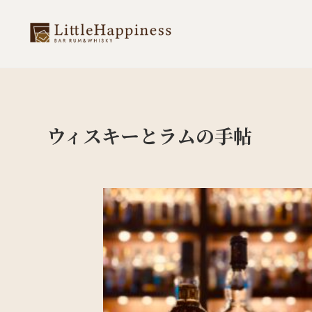
ウィスキーとラムの手帖