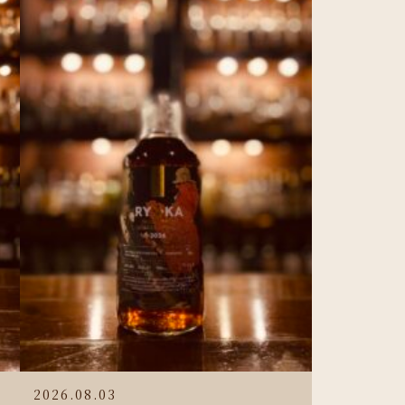
2026.08.03