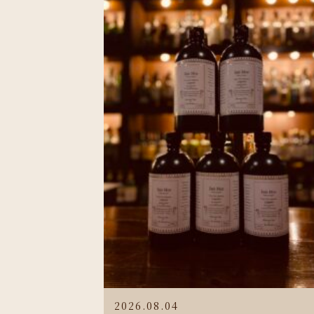
2026.08.04