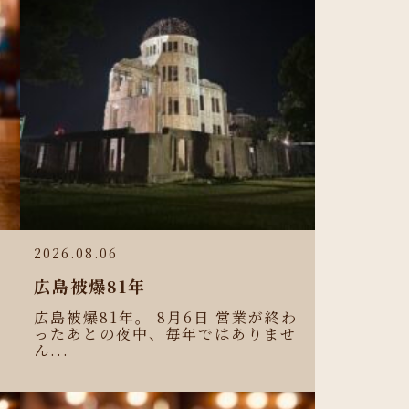
2026.08.06
広島被爆81年
広島被爆81年。 8月6日 営業が終わ
ったあとの夜中、毎年ではありませ
ん...