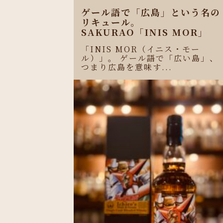
ゲール語で「広島」という名の
リキュール。
SAKURAO「INIS MOR」
「INIS MOR（イニス・モー
ル）」。 ゲール語で「広い島」、
つまり広島を意味す...