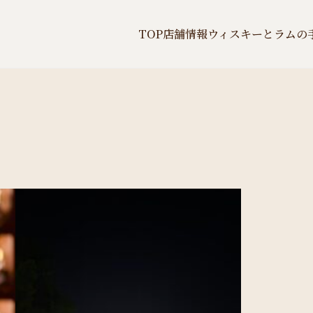
TOP
店舗情報
ウィスキーとラムの