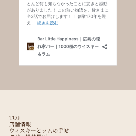
TOP
店舗情報
ウィスキーとラムの手帖