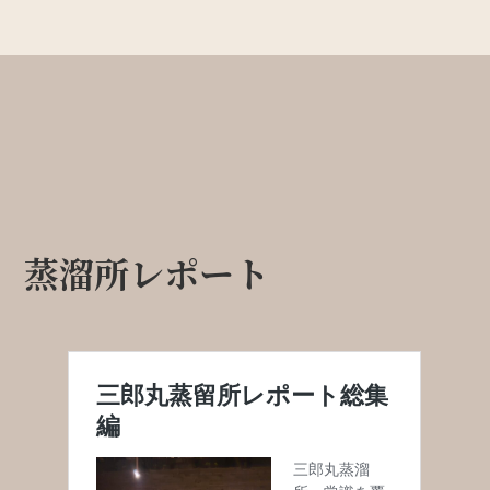
蒸溜所レポート