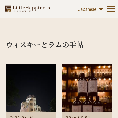
ウィスキーとラムの手帖
2026.08.06
2026.08.04