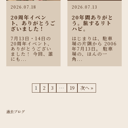
2026.07.18
2026.07.13
20周年イベン
20年間ありがと
ト、ありがとうご
う。旅するリト
ざいました！
ハピ。
7月13日・14日の
はじまりは、駐車
20周年イベント、
場の片隅から 2006
ありがとうござい
年7月13日。 駐車
ました！ 今回、誰
場の、ほんの一
にも...
角...
1
2
3
…
19
次へ »
過去ブログ