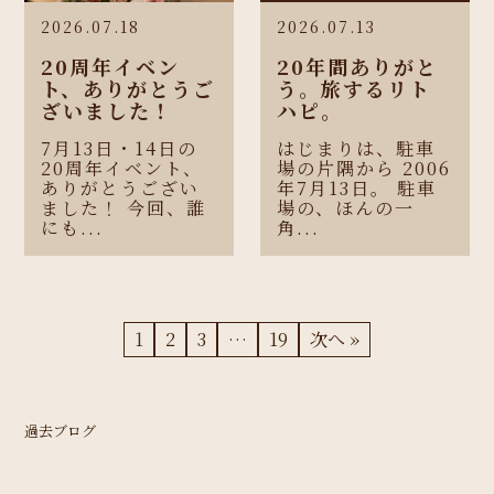
2026.07.18
2026.07.13
20周年イベン
20年間ありがと
ト、ありがとうご
う。旅するリト
ざいました！
ハピ。
7月13日・14日の
はじまりは、駐車
20周年イベント、
場の片隅から 2006
ありがとうござい
年7月13日。 駐車
ました！ 今回、誰
場の、ほんの一
にも...
角...
1
2
3
…
19
次へ »
過去ブログ