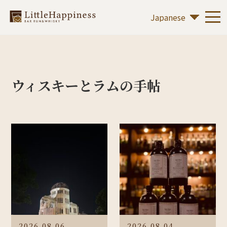
ウィスキーとラムの手帖
2026.08.06
2026.08.04