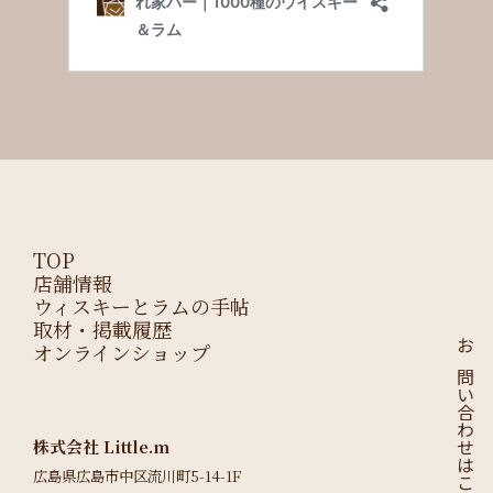
TOP
店舗情報
ウィスキーとラムの手帖
取材・掲載履歴
オンラインショップ
お問い合わせはこちら
株式会社 Little.m
広島県広島市中区流川町5-14-1F