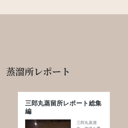
蒸溜所レポート