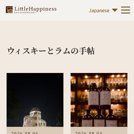
ウィスキーとラムの手帖
2026.08.06
2026.08.04