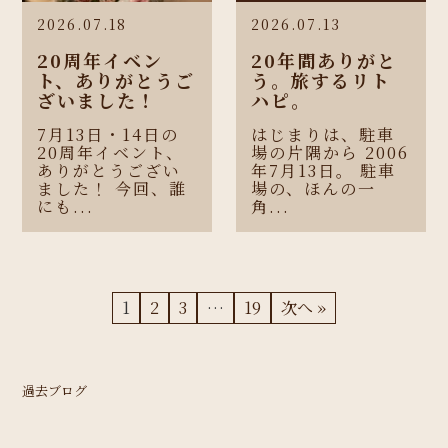
2026.07.18
2026.07.13
20周年イベン
20年間ありがと
ト、ありがとうご
う。旅するリト
ざいました！
ハピ。
7月13日・14日の
はじまりは、駐車
20周年イベント、
場の片隅から 2006
ありがとうござい
年7月13日。 駐車
ました！ 今回、誰
場の、ほんの一
にも...
角...
1
2
3
…
19
次へ »
過去ブログ