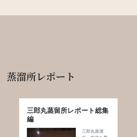
蒸溜所レポート