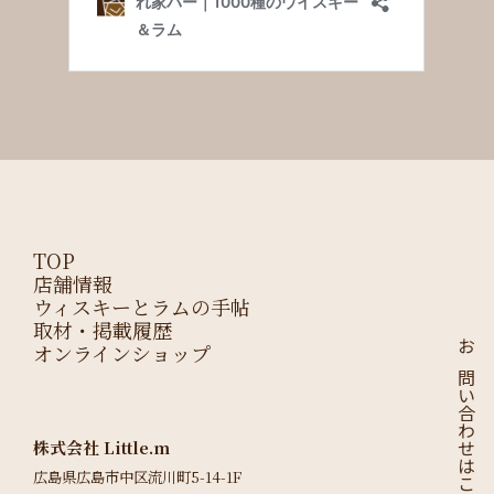
TOP
店舗情報
ウィスキーとラムの手帖
取材・掲載履歴
オンラインショップ
お問い合わせはこちら
株式会社 Little.m
広島県広島市中区流川町5-14-1F