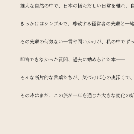
雄大な自然の中で、日本の慌ただしい日常を離れ、
きっかけはシンプルで、尊敬する経営者の先輩と一
その先輩の何気ない一言や問いかけが、私の中でず
即答できなかった質問、過去に勧められた本——
そんな断片的な言葉たちが、気づけば心の奥深くで
その時はまだ、この旅が一年を通じた大きな変化の