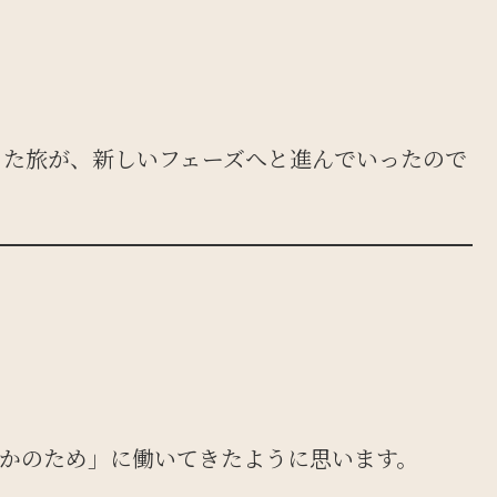
まった旅が、新しいフェーズへと進んでいったので
かのため」に働いてきたように思います。