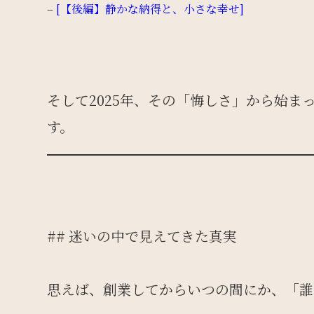
–
[【後編】静かな納得と、小さな幸せ]
そして2025年、その「悔しさ」から始
す。
## 迷いの中で見えてきた真実
思えば、創業してからいつの間にか、「誰