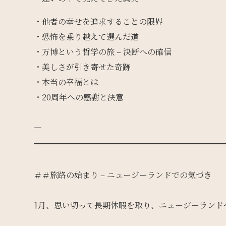
・他者の幸せを追求することの限界
・恐怖を乗り越えて選んだ道
・万博という哲学の旅 – 決断への確信
・美しさが引き寄せた奇跡
・本当の幸福とは
・20周年への感謝と決意
—
＃＃旅路の始まり – ニュージーランドでの気づき
1月、思い切って長期休暇を取り、ニュージーランド