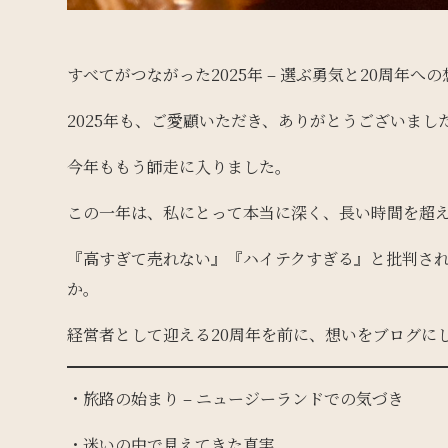
すべてがつながった2025年 – 選ぶ勇気と20周年への
2025年も、ご愛顧いただき、ありがとうございまし
今年ももう師走に入りました。
この一年は、私にとって本当に深く、長い時間を超
『高すぎて売れない』『ハイテクすぎる』と批判さ
か。
経営者として迎える20周年を前に、想いをブログに
・旅路の始まり – ニュージーランドでの気づき
・迷いの中で見えてきた真実