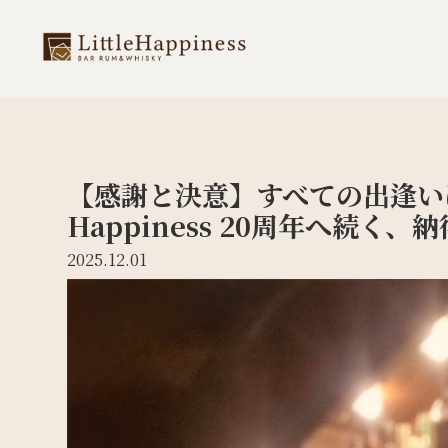
【感謝と決意】すべての出逢いにあ
Happiness 20周年へ続く、
2025.12.01