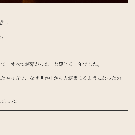
想い
た。
えて「すべてが繋がった」と感じる一年でした。
れたやり方で、なぜ世界中から人が集まるようになったの
しました。