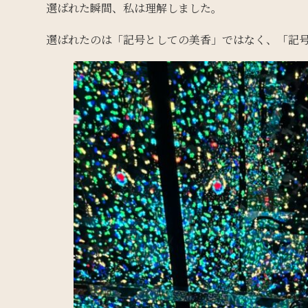
選ばれた瞬間、私は理解しました。
選ばれたのは「記号としての美香」ではなく、「記