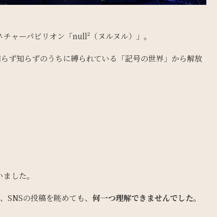
チャーパビリオン「null²（ヌルヌル）」。
知らず知らずのうちに縛られている「記号の世界」から解放
いました。
、SNSの投稿を眺めても、
何一つ理解できませんでした。