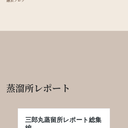
過去ブログ
蒸溜所レポート