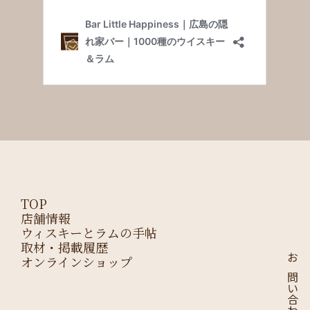
TOP
店舗情報
ウィスキーとラムの手帖
取材・掲載履歴
オンラインショップ