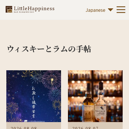
ウィスキーとラムの手帖
2026.08.08
2026.08.07