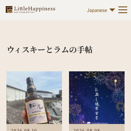
ウィスキーとラムの手帖
2026.08.10
2026.08.08