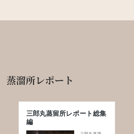
蒸溜所レポート