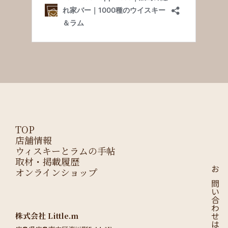
TOP
店舗情報
ウィスキーとラムの手帖
取材・掲載履歴
オンラインショップ
お問い合わせはこちら
株式会社 Little.m