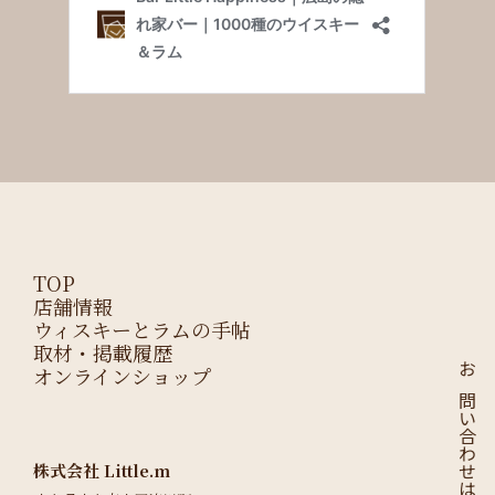
TOP
店舗情報
ウィスキーとラムの手帖
取材・掲載履歴
オンラインショップ
お問い合わせはこちら
株式会社 Little.m