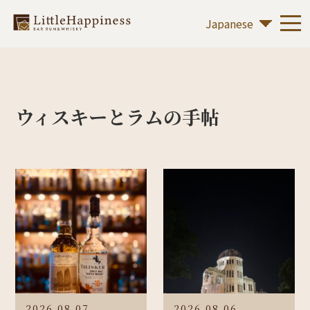
ウィスキーとラムの手帖
2026.08.07
2026.08.06