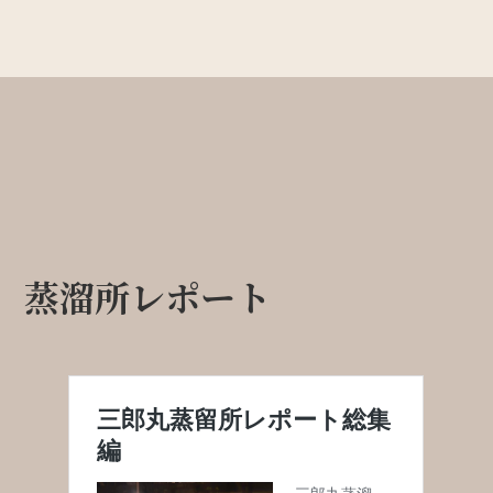
蒸溜所レポート