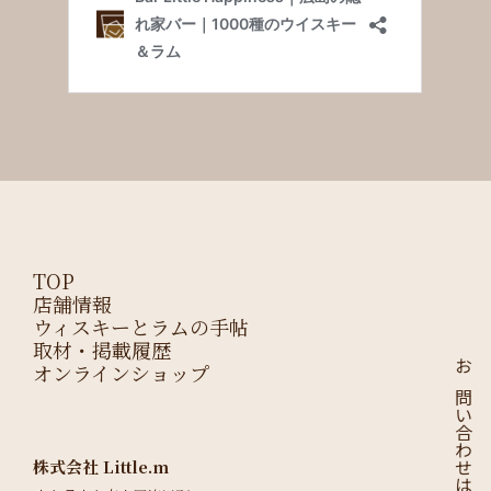
TOP
店舗情報
ウィスキーとラムの手帖
取材・掲載履歴
オンラインショップ
お問い合わせはこちら
株式会社 Little.m