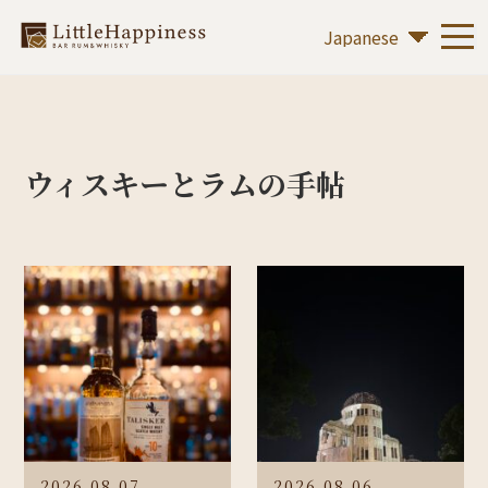
ウィスキーとラムの手帖
2026.08.07
2026.08.06