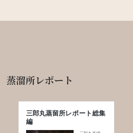
蒸溜所レポート