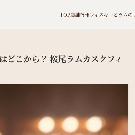
TOP
店舗情報
ウィスキーとラムの
はどこから？ 桜尾ラムカスクフィ