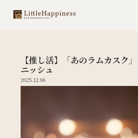
【推し活】「あのラムカスク」
ニッシュ
2025.12.06