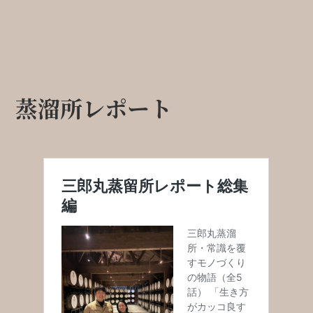
蒸溜所レポート