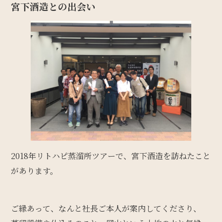
宮下酒造との出会い
2018年リトハピ蒸溜所ツアーで、宮下酒造を訪ねたこと
があります。
ご縁あって、なんと社長ご本人が案内してくださり、