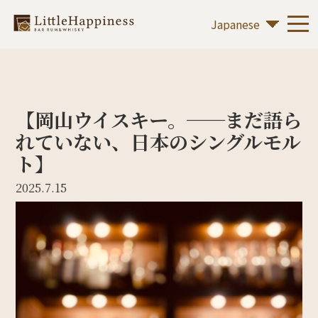
【岡山ウイスキー。──まだ語ら
れていない、日本のシングルモル
ト】
2025.7.15