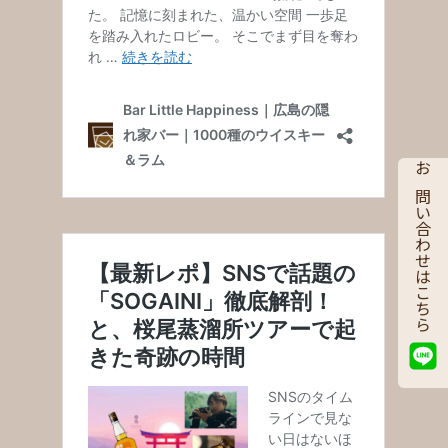
お問い合わせはこちら