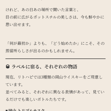
けれど、あの日あの場所で聞いた言葉と、
目の前に広がるポットスチルの美しさは、今も鮮やかに
思い出せます。
「何が最初か」よりも、「どう始めたか」にこそ、その
蒸留所らしさが出るのかもしれません。
🥃 ラベルに宿る、それぞれの物語
現在、リトハピでは3種類の岡山ウイスキーをご用意し
ています。
並べてみると、それぞれに異なる表情があって、見てい
るだけでも楽しいボトルたちです。
◾️ 岡山 トリプルカスク