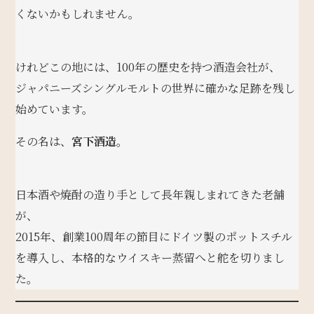
くないかもしれません。
けれどこの地には、100年の歴史を持つ酒造会社が、
ジャパニーズシングルモルトの世界に確かな足跡を残し
始めています。
その名は、
宮下酒造
。
日本酒や焼酎の造り手として長年親しまれてきた老舗
が、
2015年、創業100周年の節目にドイツ製のポットスチル
を導入し、本格的なウイスキー蒸留へと舵を切りまし
た。