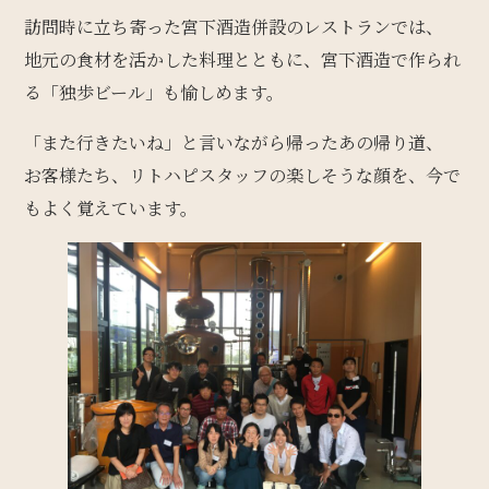
訪問時に立ち寄った宮下酒造併設のレストランでは、
地元の食材を活かした料理とともに、宮下酒造で作られ
る「独歩ビール」も愉しめます。
「また行きたいね」と言いながら帰ったあの帰り道、
お客様たち、リトハピスタッフの楽しそうな顔を、今で
もよく覚えています。