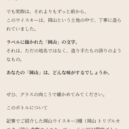
でも実際は、それよりもずっと前から、
このウイスキーは、岡山という土地の中で、丁寧に造ら
れていました。
ラベルに描かれた「岡山」の文字。
それは、ただの地名ではなく、造り手たちの誇りのよう
なもの。
あなたの「岡山」は、どんな味がするでしょうか。
ぜひ、グラスの向こうで確かめてみてください。
このボトルについて
記事でご紹介した岡山ウイスキー3種（岡山 トリプルカ