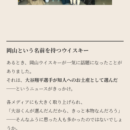
岡山という名前を持つウイスキー
あるとき、岡山ウイスキーが一気に話題になったことが
ありました。
それは、
大谷翔平選手が知人へのお土産として選んだ
──というニュースがきっかけ。
各メディアにも大きく取り上げられ、
「大谷くんが選んだんだから、きっと本物なんだろう」
──そんなふうに思った人も多かったのではないでしょ
うか。