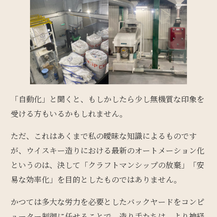
「自動化」と聞くと、もしかしたら少し無機質な印象を
受ける方もいるかもしれません。
ただ、これはあくまで私の曖昧な知識によるものです
が、ウイスキー造りにおける最新のオートメーション化
というのは、決して「クラフトマンシップの放棄」「安
易な効率化」を目的としたものではありません。
かつては多大な労力を必要としたバックヤードをコンピ
ューター制御に任せることで、造り手たちは、より神経