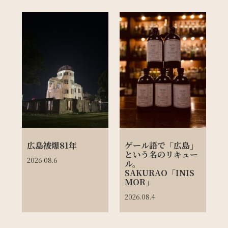
広島被爆81年
ゲール語で「広島」
という名のリキュー
2026.08.6
ル。
SAKURAO「INIS
MOR」
2026.08.4