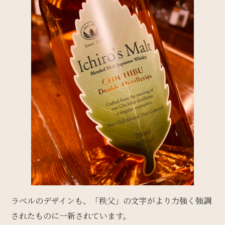
ラベルのデザインも、「秩父」の文字がより力強く強調
されたものに一新されています。