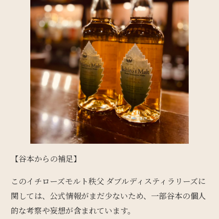
【谷本からの補足】
このイチローズモルト秩父 ダブルディスティラリーズに
関しては、公式情報がまだ少ないため、一部谷本の個人
的な考察や妄想が含まれています。