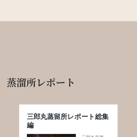
蒸溜所レポート