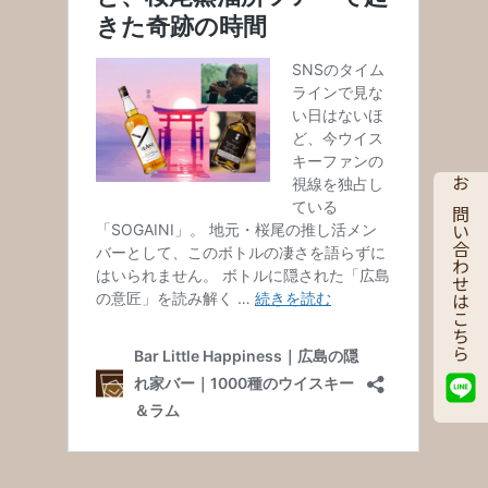
お問い合わせはこちら