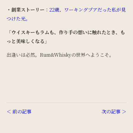
・創業ストーリー
：
22歳、ワーキングプアだった私が見
つけた光。
「ウイスキーもラムも、作り手の想いに触れたとき、も
っと美味しくなる」
出逢いは必然。Rum&Whiskyの世界へようこそ。
＜ 前の記事
次の記事 ＞