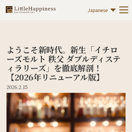
ようこそ新時代。新生「イチロ
ーズモルト 秩父 ダブルディステ
ィラリーズ」を徹底解剖！
【2026年リニューアル版】
2026.2.15