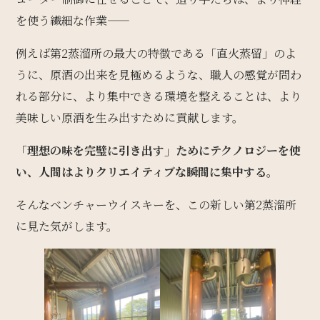
を使う繊細な作業――
例えば第2蒸溜所の最大の特徴である「直火蒸留」のよ
うに、原酒の出来を見極めるような、職人の感覚が問わ
れる部分に、より集中できる環境を整えることは、より
美味しい原酒を生み出すために貢献します。
「理想の味を完璧に引き出す」ためにテクノロジーを使
い、人間はよりクリエイティブな瞬間に集中する。
そんなベンチャーウイスキーを、この新しい第2蒸溜所
に見た気がします。