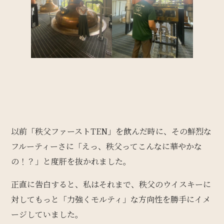
以前「秩父ファーストTEN」を飲んだ時に、その鮮烈な
フルーティーさに「えっ、秩父ってこんなに華やかな
の！？」と度肝を抜かれました。
正直に告白すると、私はそれまで、秩父のウイスキーに
対してもっと「力強くモルティ」な方向性を勝手にイメ
ージしていました。